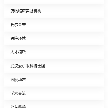
药物临床实验机构
爱尔荣誉
医院环境
人才招聘
武汉爱尔眼科博士团
医院动态
学术交流
公益慈善