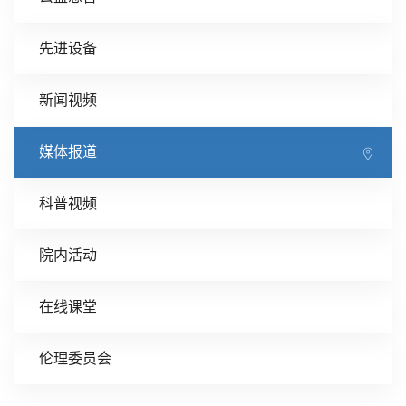
先进设备
新闻视频
媒体报道
科普视频
院内活动
在线课堂
伦理委员会