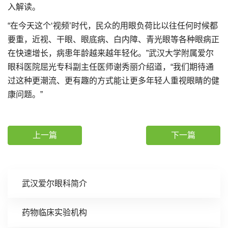
入解读。
“在今天这个‘视频’时代，民众的用眼负荷比以往任何时候都
要重，近视、干眼、眼底病、白内障、青光眼等各种眼病正
在快速增长，病患年龄越来越年轻化。”武汉大学附属爱尔
眼科医院屈光专科副主任医师谢秀丽介绍道，“我们期待通
过这种更潮流、更有趣的方式能让更多年轻人重视眼睛的健
康问题。”
上一篇
下一篇
武汉爱尔眼科简介
药物临床实验机构