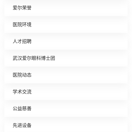
爱尔荣誉
医院环境
人才招聘
武汉爱尔眼科博士团
医院动态
学术交流
公益慈善
先进设备