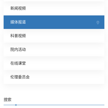
新闻视频
媒体报道
科普视频
院内活动
在线课堂
伦理委员会
搜索