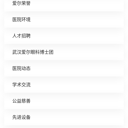
爱尔荣誉
医院环境
人才招聘
武汉爱尔眼科博士团
医院动态
学术交流
公益慈善
先进设备