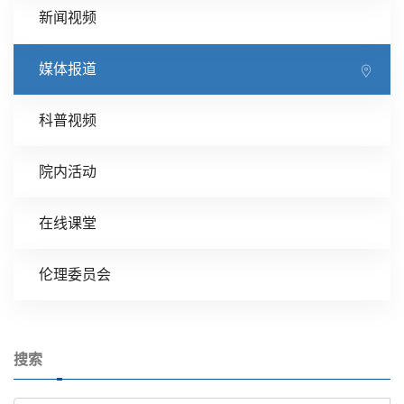
新闻视频
媒体报道
科普视频
院内活动
在线课堂
伦理委员会
搜索