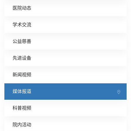
医院动态
学术交流
公益慈善
先进设备
新闻视频
媒体报道
科普视频
院内活动