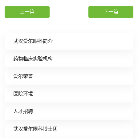
上一篇
下一篇
武汉爱尔眼科简介
药物临床实验机构
爱尔荣誉
医院环境
人才招聘
武汉爱尔眼科博士团