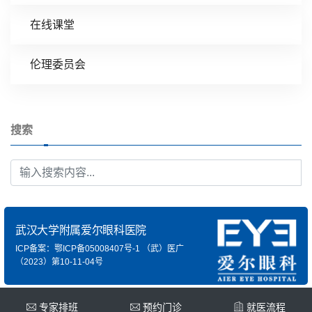
在线课堂
伦理委员会
搜索
武汉大学附属爱尔眼科医院
ICP备案：鄂ICP备05008407号-1
（武）医广
（2023）第10-11-04号
专家排班
预约门诊
就医流程