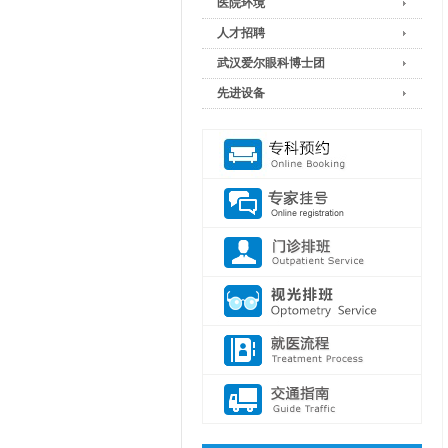
医院环境
人才招聘
武汉爱尔眼科博士团
先进设备