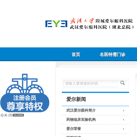
首页
名医特需门诊
爱尔新闻
武汉爱尔眼科简介
药物临床实验机构
爱尔荣誉