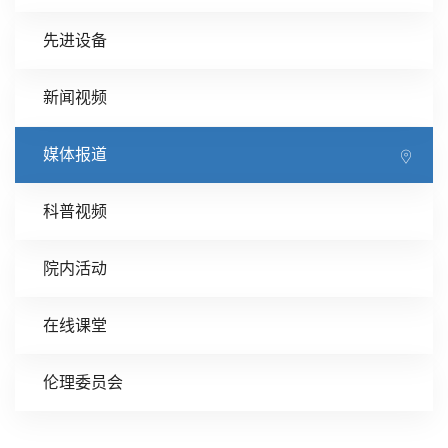
先进设备
新闻视频
媒体报道
科普视频
院内活动
在线课堂
伦理委员会