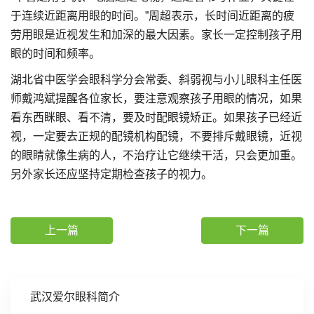
于连续近距离用眼的时间。”周超表示，长时间近距离的疲
劳用眼是近视发生和加深的最大因素。家长一定控制孩子用
眼的时间和频率。
湖北省中医学会眼科学分会常委、斜弱视与小儿眼科主任医
师戴鸿斌提醒各位家长，要注意观察孩子用眼的情况，如果
看东西眯眼、看不清，要及时配眼镜矫正。如果孩子已经近
视，一定要去正规的配镜机构配镜，不要排斥戴眼镜，近视
的眼睛就像生病的人，不治疗让它继续干活，只会更加重。
另外家长还应坚持定期检查孩子的视力。
上一篇
下一篇
武汉爱尔眼科简介