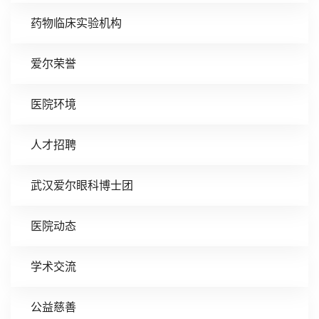
药物临床实验机构
爱尔荣誉
医院环境
人才招聘
武汉爱尔眼科博士团
医院动态
学术交流
公益慈善