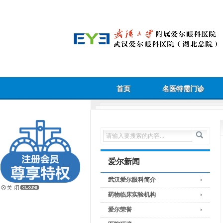
首页
名医特需门诊
爱尔新闻
武汉爱尔眼科简介
药物临床实验机构
爱尔荣誉