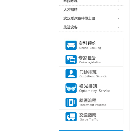
医院环境
人才招聘
武汉爱尔眼科博士团
先进设备