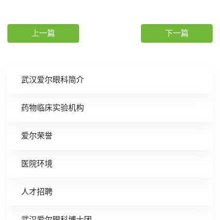
上一篇
下一篇
武汉爱尔眼科简介
药物临床实验机构
爱尔荣誉
医院环境
人才招聘
武汉爱尔眼科博士团