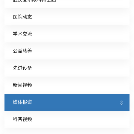
医院动态
学术交流
公益慈善
先进设备
新闻视频
媒体报道
科普视频