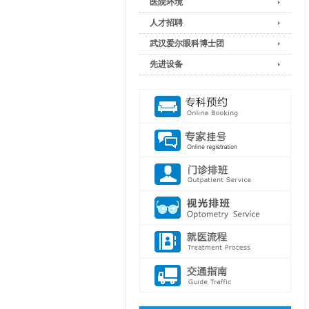
医院环境
人才招聘
武汉爱尔眼科博士团
先进设备