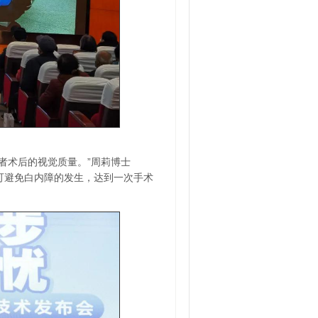
者术后的视觉质量。”周莉博士
可避免白内障的发生，达到一次手术