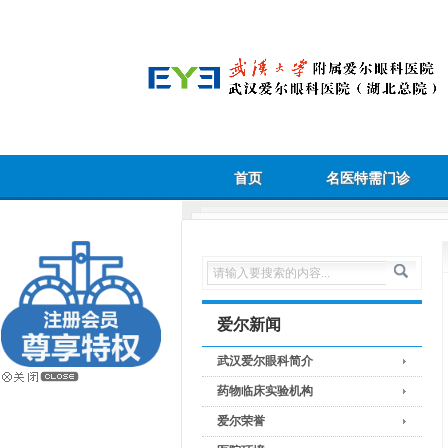
首页
名医特需门诊
爱尔新闻
武汉爱尔眼科简介
药物临床实验机构
爱尔荣誉