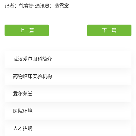
记者：徐睿捷 通讯员：裴霓裳
上一篇
下一篇
武汉爱尔眼科简介
药物临床实验机构
爱尔荣誉
医院环境
人才招聘