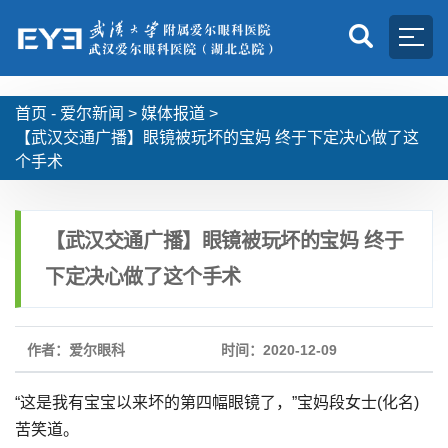
首页 -
爱尔新闻
>
媒体报道
>
【武汉交通广播】眼镜被玩坏的宝妈 终于下定决心做了这
个手术
【武汉交通广播】眼镜被玩坏的宝妈 终于
下定决心做了这个手术
作者：爱尔眼科
时间：2020-12-09
“这是我有宝宝以来坏的第四幅眼镜了，”宝妈段女士(化名)
苦笑道。