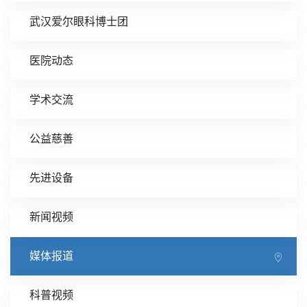
武汉爱尔眼科博士团
医院动态
学术交流
公益慈善
先进设备
新闻视频
媒体报道
科普视频