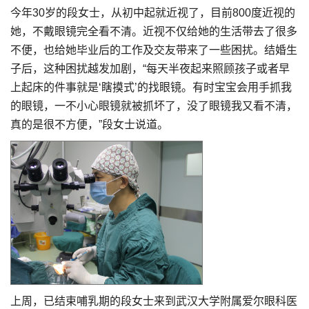
今年30岁的段女士，从初中起就近视了，目前800度近视的
她，不戴眼镜完全看不清。近视不仅给她的生活带去了很多
不便，也给她毕业后的工作及交友带来了一些困扰。结婚生
子后，这种困扰越发加剧，“每天半夜起来照顾孩子或者早
上起床的件事就是‘瞎摸式’的找眼镜。有时宝宝会用手抓我
的眼镜，一不小心眼镜就被抓坏了，没了眼镜我又看不清，
真的是很不方便，”段女士说道。
上周，已结束哺乳期的段女士来到武汉大学附属爱尔眼科医