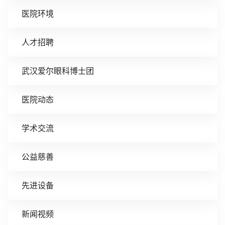
医院环境
人才招聘
武汉爱尔眼科博士团
医院动态
学术交流
公益慈善
先进设备
新闻视频