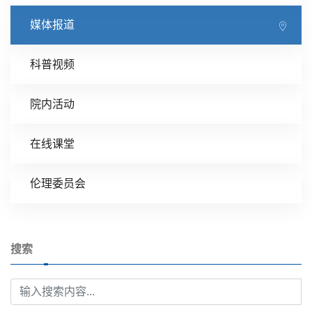
媒体报道
科普视频
院内活动
在线课堂
伦理委员会
搜索