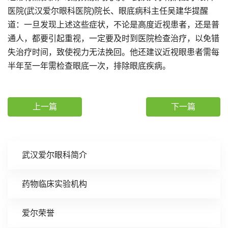
医院(武汉爱尔眼科医院)院长、眼底病科主任吴建华提醒
道：一旦发现上述这些症状，不论是高度近视患者，还是普
通人，都要引起重视，一定要及时到医院检查治疗，以免错
失治疗时间，致使视力无法挽回。他还建议近视眼患者需每
半年至一年需检查眼底一次，排除眼底疾病。
上一篇
下一篇
武汉爱尔眼科简介
药物临床实验机构
爱尔荣誉