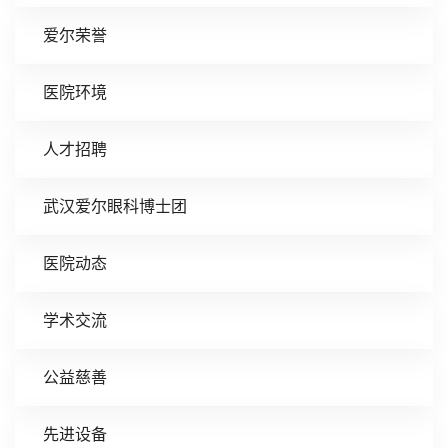
爱尔荣誉
医院环境
人才招聘
武汉爱尔眼科博士团
医院动态
学术交流
公益慈善
先进设备