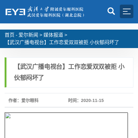
首页 -
爱尔新闻
>
媒体报道
>
【武汉广播电视台】工作恋爱双双被拒 小伙郁闷坏了
【武汉广播电视台】工作恋爱双双被拒 小
伙郁闷坏了
作者：爱尔眼科
时间：2020-11-15