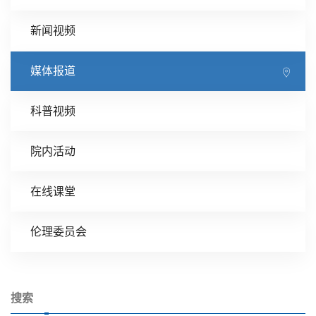
新闻视频
媒体报道
科普视频
院内活动
在线课堂
伦理委员会
搜索