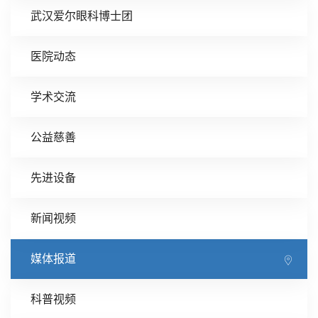
武汉爱尔眼科博士团
医院动态
学术交流
公益慈善
先进设备
新闻视频
媒体报道
科普视频