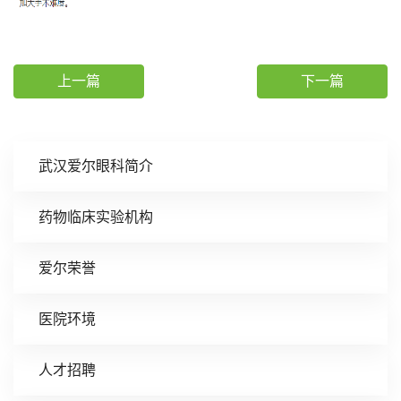
上一篇
下一篇
武汉爱尔眼科简介
药物临床实验机构
爱尔荣誉
医院环境
人才招聘