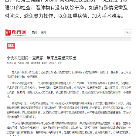
眶CT的检查，看肿物有没有切除干净，如遇特殊情况需及
时就医，避免暴力操作，以免加重病情，加大手术难度。