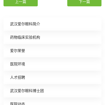
上一篇
下一篇
武汉爱尔眼科简介
药物临床实验机构
爱尔荣誉
医院环境
人才招聘
武汉爱尔眼科博士团
医院动态