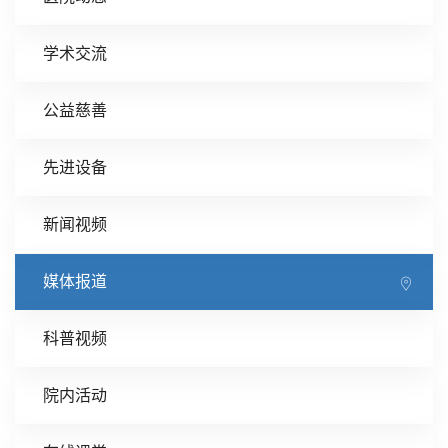
学术交流
公益慈善
先进设备
新闻视频
媒体报道
科普视频
院内活动