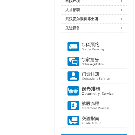
医院环境
人才招聘
武汉爱尔眼科博士团
先进设备