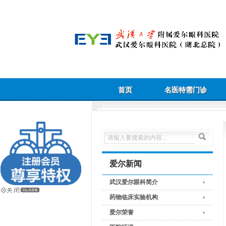
首页
名医特需门诊
爱尔新闻
武汉爱尔眼科简介
药物临床实验机构
爱尔荣誉