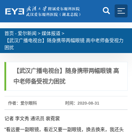
首页 -
爱尔新闻
>
媒体报道
>
【武汉广播电视台】随身携带两幅眼镜 高中老师备受视力
困扰
【武汉广播电视台】随身携带两幅眼镜 高
中老师备受视力困扰
作者：爱尔眼科
时间：2020-08-31
记者 李文秀 通讯员 裴霓裳
“看远要一副眼镜，看近又要一副眼镜，换去换来，我还头