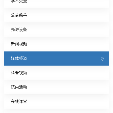
学术交流
公益慈善
先进设备
新闻视频
媒体报道
科普视频
院内活动
在线课堂