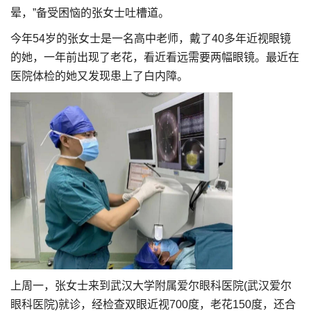
晕，”备受困恼的张女士吐槽道。
今年54岁的张女士是一名高中老师，戴了40多年近视眼镜
的她，一年前出现了老花，看近看远需要两幅眼镜。最近在
医院体检的她又发现患上了白内障。
上周一，张女士来到武汉大学附属爱尔眼科医院(武汉爱尔
眼科医院)就诊，经检查双眼近视700度，老花150度，还合