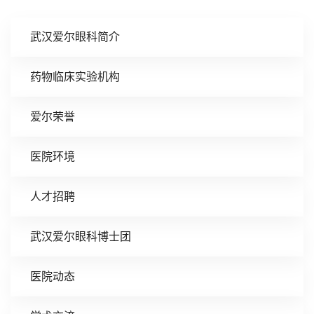
武汉爱尔眼科简介
药物临床实验机构
爱尔荣誉
医院环境
人才招聘
武汉爱尔眼科博士团
医院动态