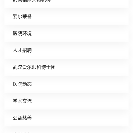
爱尔荣誉
医院环境
人才招聘
武汉爱尔眼科博士团
医院动态
学术交流
公益慈善