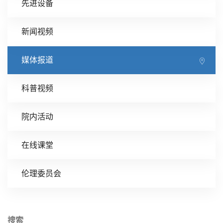
先进设备
新闻视频
媒体报道
科普视频
院内活动
在线课堂
伦理委员会
搜索