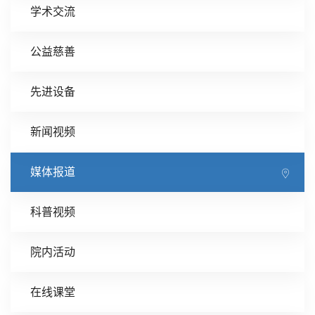
学术交流
公益慈善
先进设备
新闻视频
媒体报道
科普视频
院内活动
在线课堂