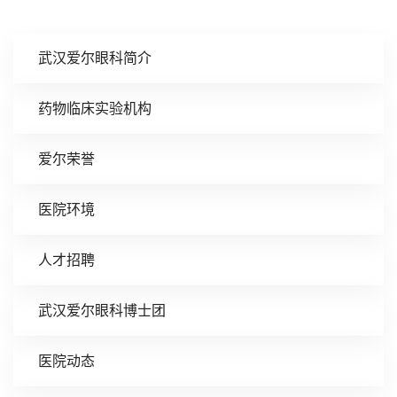
武汉爱尔眼科简介
药物临床实验机构
爱尔荣誉
医院环境
人才招聘
武汉爱尔眼科博士团
医院动态