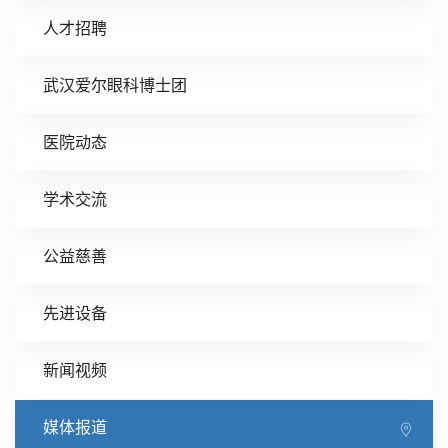
人才招聘
武汉爱尔眼科博士团
医院动态
学术交流
公益慈善
先进设备
新闻视频
媒体报道