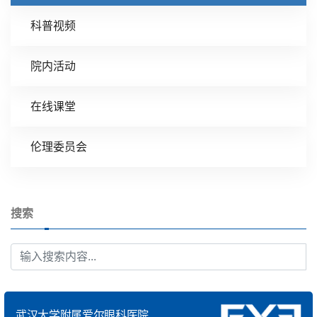
科普视频
院内活动
在线课堂
伦理委员会
搜索
武汉大学附属爱尔眼科医院