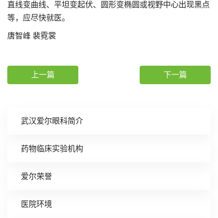
直线变曲线、平坦变起伏、圆形变椭圆或视野中心出现黑点
等，应尽快就医。
唐智峰 裴霓裳
上一篇
下一篇
武汉爱尔眼科简介
药物临床实验机构
爱尔荣誉
医院环境