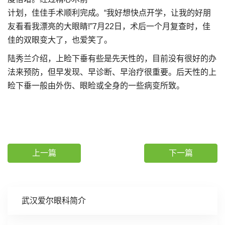
计划，佳佳手术顺利完成。“我好想快点开学，让我的好朋
友看看我漂亮的大眼睛!”7月22日，术后一个月复查时，佳
佳的双眼变大了，也爱笑了。
陆秀兰介绍，上睑下垂有些是先天性的，目前没有很好的办
法来预防，但早发现、早诊断、早治疗很重要。后天性的上
睑下垂一般由外伤、眼睑或全身的一些病变所致。
上一篇
下一篇
武汉爱尔眼科简介