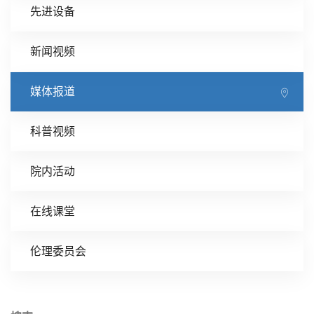
先进设备
新闻视频
媒体报道
科普视频
院内活动
在线课堂
伦理委员会