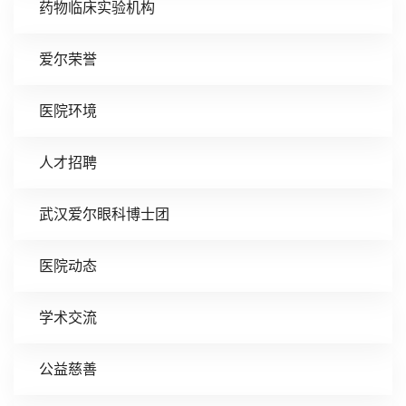
药物临床实验机构
爱尔荣誉
医院环境
人才招聘
武汉爱尔眼科博士团
医院动态
学术交流
公益慈善