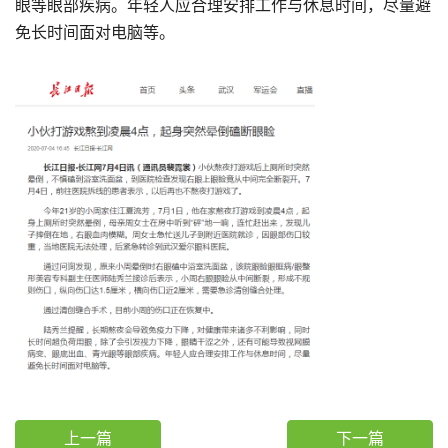
眼等眼部疾病。年轻人应合理安排工作与休息时间，尽量避
免长时间面对电脑等。
上一篇
下一篇