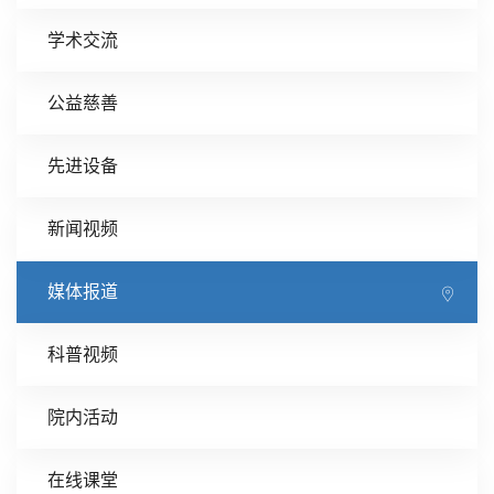
学术交流
公益慈善
先进设备
新闻视频
媒体报道
科普视频
院内活动
在线课堂