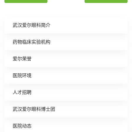
武汉爱尔眼科简介
药物临床实验机构
爱尔荣誉
医院环境
人才招聘
武汉爱尔眼科博士团
医院动态