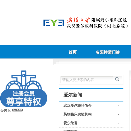
首页
名医特需门诊
爱尔新闻
武汉爱尔眼科简介
药物临床实验机构
爱尔荣誉