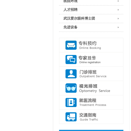
医院环境
人才招聘
武汉爱尔眼科博士团
先进设备