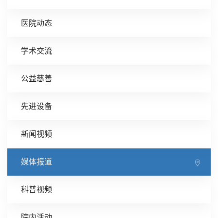
医院动态
学术交流
公益慈善
先进设备
新闻视频
媒体报道
科普视频
院内活动