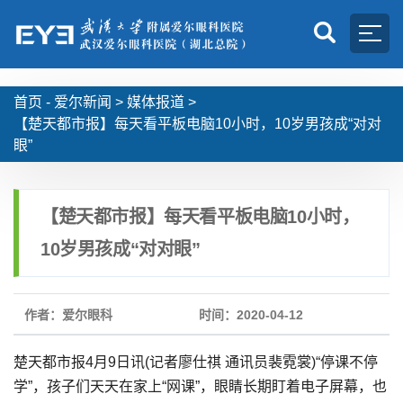
首页 -
爱尔新闻
>
媒体报道
>
【楚天都市报】每天看平板电脑10小时，10岁男孩成“对对
眼”
【楚天都市报】每天看平板电脑10小时，
10岁男孩成“对对眼”
作者：爱尔眼科
时间：2020-04-12
楚天都市报4月9日讯(记者廖仕祺 通讯员裴霓裳)“停课不停
学”，孩子们天天在家上“网课”，眼睛长期盯着电子屏幕，也