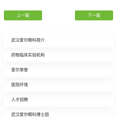
上一篇
下一篇
武汉爱尔眼科简介
药物临床实验机构
爱尔荣誉
医院环境
人才招聘
武汉爱尔眼科博士团