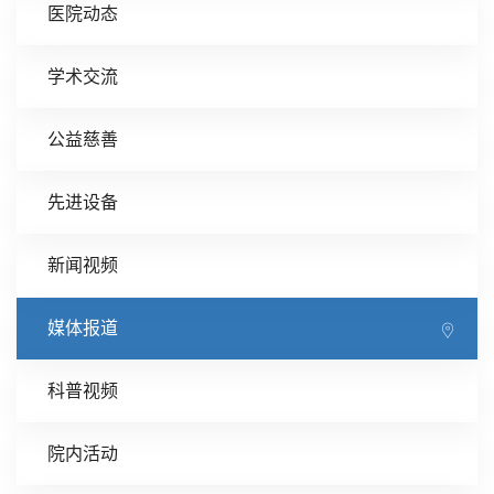
医院动态
学术交流
公益慈善
先进设备
新闻视频
媒体报道
科普视频
院内活动