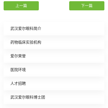
上一篇
下一篇
武汉爱尔眼科简介
药物临床实验机构
爱尔荣誉
医院环境
人才招聘
武汉爱尔眼科博士团