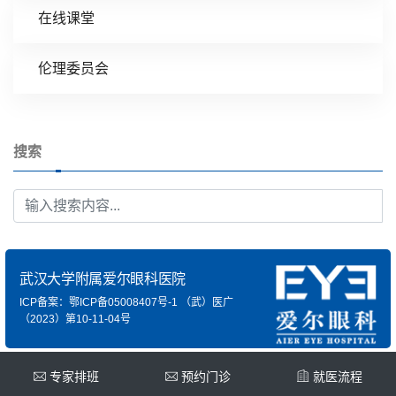
在线课堂
伦理委员会
搜索
武汉大学附属爱尔眼科医院
ICP备案：鄂ICP备05008407号-1
（武）医广
（2023）第10-11-04号
专家排班
预约门诊
就医流程