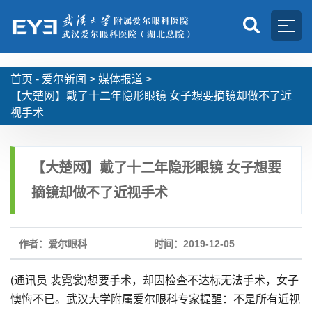
首页 -
爱尔新闻
>
媒体报道
>
【大楚网】戴了十二年隐形眼镜 女子想要摘镜却做不了近
视手术
【大楚网】戴了十二年隐形眼镜 女子想要
摘镜却做不了近视手术
作者：爱尔眼科
时间：2019-12-05
(通讯员 裴霓裳)想要手术，却因检查不达标无法手术，女子
懊悔不已。武汉大学附属爱尔眼科专家提醒：不是所有近视