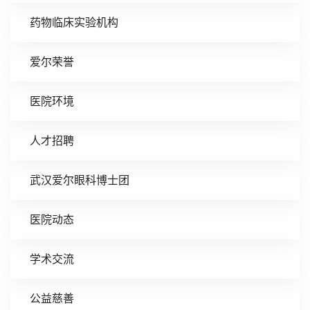
药物临床实验机构
爱尔荣誉
医院环境
人才招聘
武汉爱尔眼科博士团
医院动态
学术交流
公益慈善