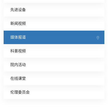
先进设备
新闻视频
媒体报道
科普视频
院内活动
在线课堂
伦理委员会