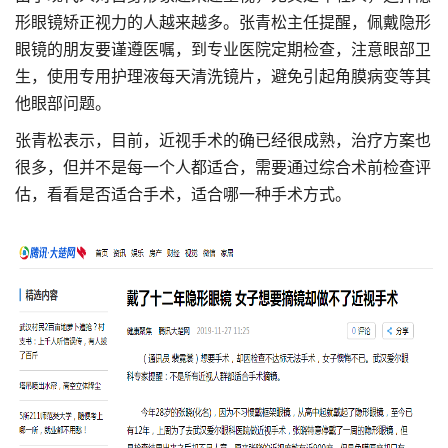
形眼镜矫正视力的人越来越多。张青松主任提醒，佩戴隐形
眼镜的朋友要谨遵医嘱，到专业医院定期检查，注意眼部卫
生，使用专用护理液每天清洗镜片，避免引起角膜病变等其
他眼部问题。
张青松表示，目前，近视手术的确已经很成熟，治疗方案也
很多，但并不是每一个人都适合，需要通过综合术前检查评
估，看看是否适合手术，适合哪一种手术方式。