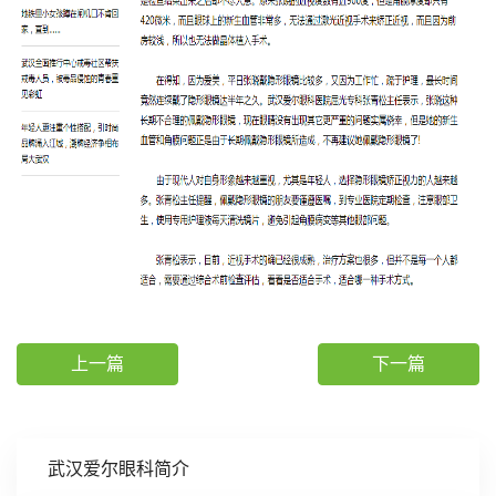
上一篇
下一篇
武汉爱尔眼科简介