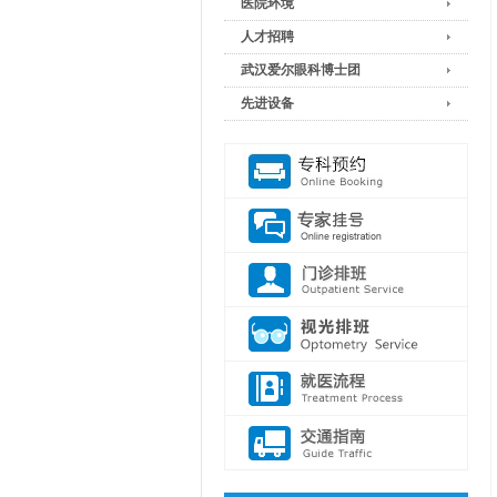
医院环境
人才招聘
武汉爱尔眼科博士团
先进设备