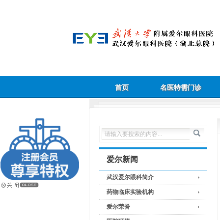
首页
名医特需门诊
爱尔新闻
武汉爱尔眼科简介
药物临床实验机构
爱尔荣誉