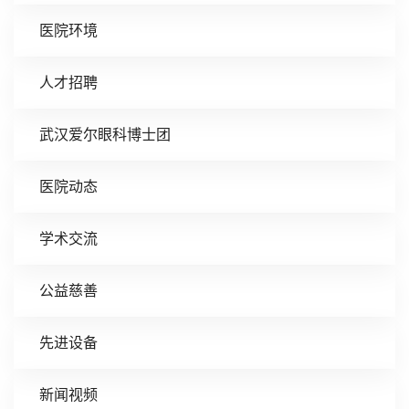
医院环境
人才招聘
武汉爱尔眼科博士团
医院动态
学术交流
公益慈善
先进设备
新闻视频