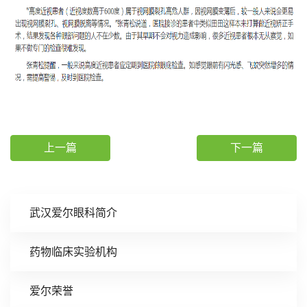
上一篇
下一篇
武汉爱尔眼科简介
药物临床实验机构
爱尔荣誉