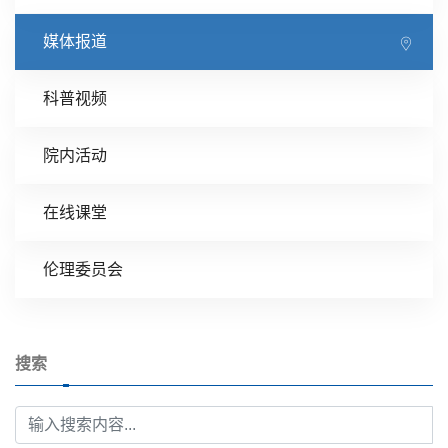
媒体报道
科普视频
院内活动
在线课堂
伦理委员会
搜索