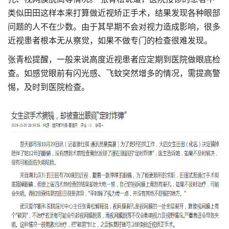
类似田田这样本来打算做近视矫正手术，结果发现各种眼部
问题的人不在少数。由于其早期不会对视力造成影响，很多
近视患者根本无从察觉，如果不做专门的检查很难发现。
张青松提醒，一般来说高度近视患者应定期到医院做眼底检
查。如感觉眼前有闪光感、飞蚊突然增多的情况，需提高警
惕，及时到医院检查。