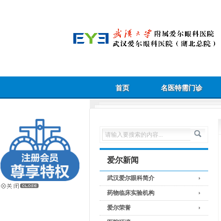
首页
名医特需门诊
爱尔新闻
武汉爱尔眼科简介
药物临床实验机构
爱尔荣誉