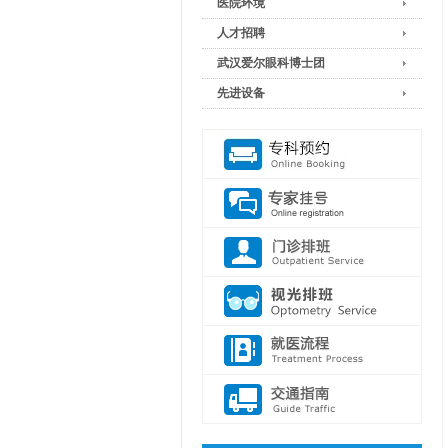
医院环境
人才招聘
武汉爱尔眼科博士团
先进设备