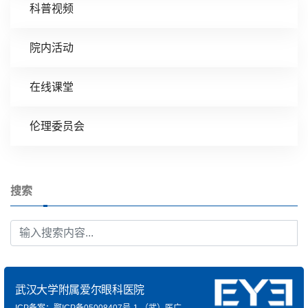
科普视频
院内活动
在线课堂
伦理委员会
搜索
武汉大学附属爱尔眼科医院