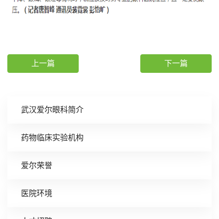
上一篇
下一篇
武汉爱尔眼科简介
药物临床实验机构
爱尔荣誉
医院环境