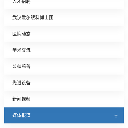
人才招聘
武汉爱尔眼科博士团
医院动态
学术交流
公益慈善
先进设备
新闻视频
媒体报道