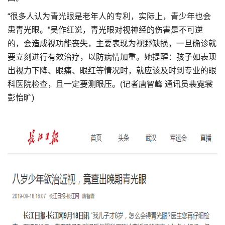
“很多人认为青光眼是老年人的专利，实际上，青少年也会
患青光眼。”吴作红说，青光眼对视神经的伤害是不可逆
的，会造成视功能丧失，主要表现为视野缺损，一旦确诊就
要立刻进行有效治疗，以防病情加重。她提醒：孩子如表现
出视力下降、眼痛、眼红等情况时，就应该及时到专业的眼
科医院检查，且一定要测眼压。(记者唐智峰 通讯员裴霓裳
彭怡旷)