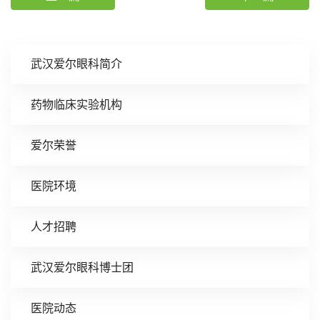
武汉爱尔眼科简介
药物临床实验机构
爱尔荣誉
医院环境
人才招聘
武汉爱尔眼科博士团
医院动态