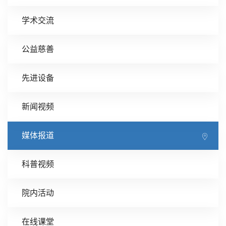
学术交流
公益慈善
先进设备
新闻视频
媒体报道
科普视频
院内活动
在线课堂