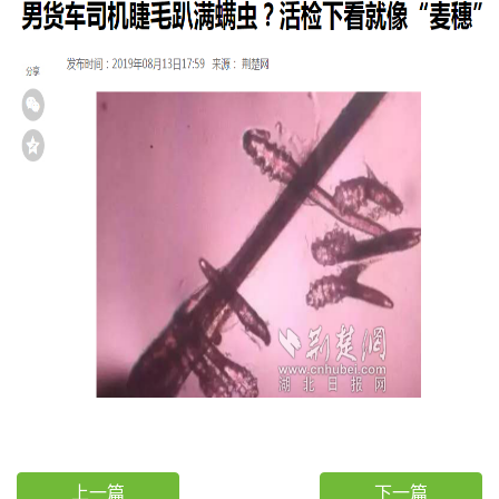
上一篇
下一篇