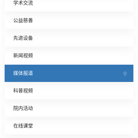
学术交流
公益慈善
先进设备
新闻视频
媒体报道
科普视频
院内活动
在线课堂