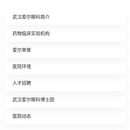
武汉爱尔眼科简介
药物临床实验机构
爱尔荣誉
医院环境
人才招聘
武汉爱尔眼科博士团
医院动态