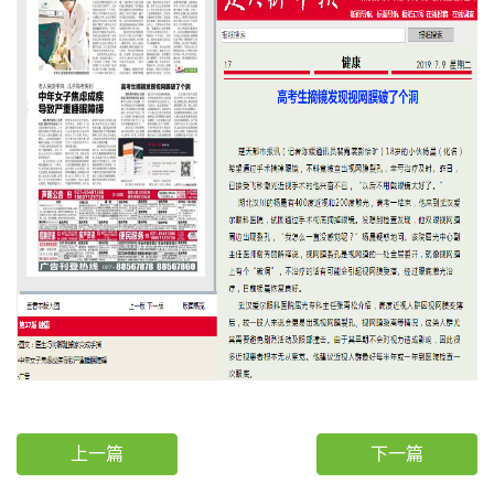
上一篇
下一篇