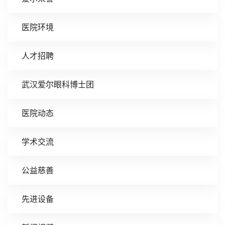
医院环境
人才招聘
武汉爱尔眼科博士团
医院动态
学术交流
公益慈善
先进设备