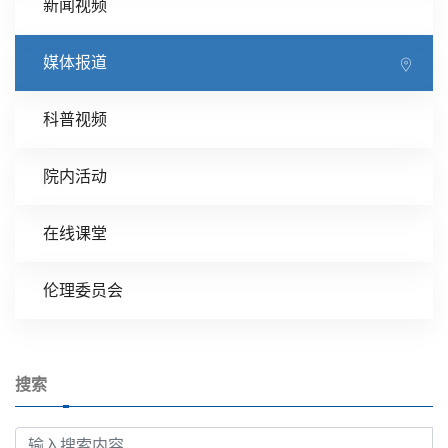
新闻视频
媒体报道
科普视频
院内活动
在线课堂
伦理委员会
搜索