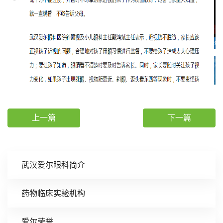
上一篇
下一篇
武汉爱尔眼科简介
药物临床实验机构
爱尔荣誉