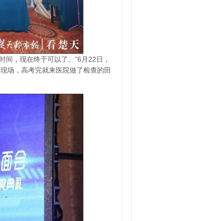
时间，现在终于可以了。”6月22日，
动现场，高考完就来医院做了检查的田