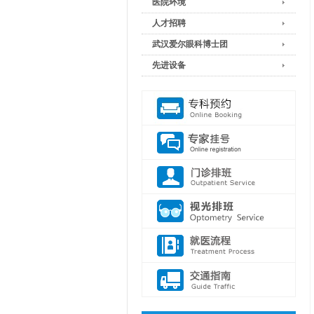
医院环境
人才招聘
武汉爱尔眼科博士团
先进设备