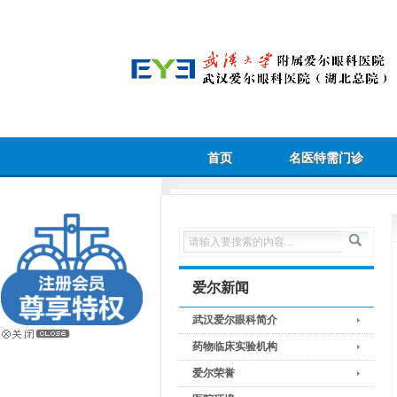
首页
名医特需门诊
爱尔新闻
武汉爱尔眼科简介
药物临床实验机构
爱尔荣誉