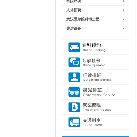
医院环境
人才招聘
武汉爱尔眼科博士团
先进设备