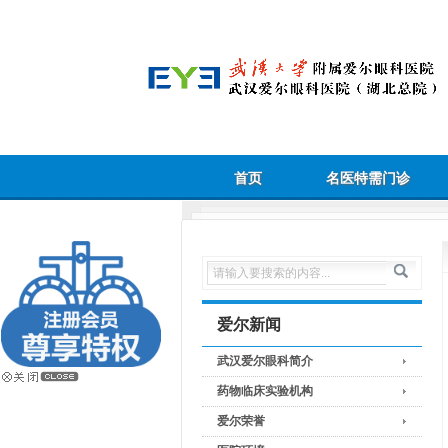
首页
名医特需门诊
爱尔新闻
武汉爱尔眼科简介
药物临床实验机构
爱尔荣誉