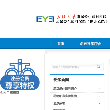
首页
名医特需门诊
爱尔新闻
武汉爱尔眼科简介
药物临床实验机构
爱尔荣誉