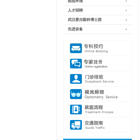
医院环境
人才招聘
武汉爱尔眼科博士团
先进设备