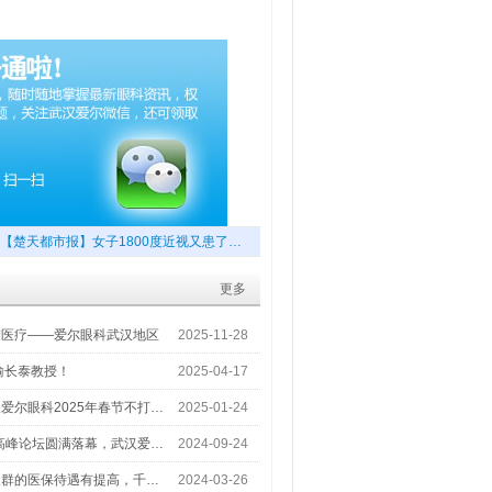
【楚天都市报】女子1800度近视又患了…
更多
梦医疗——爱尔眼科武汉地区
2025-11-28
喻长泰教授！
2025-04-17
爱尔眼科2025年春节不打…
2025-01-24
术高峰论坛圆满落幕，武汉爱…
2024-09-24
人群的医保待遇有提高，千…
2024-03-26