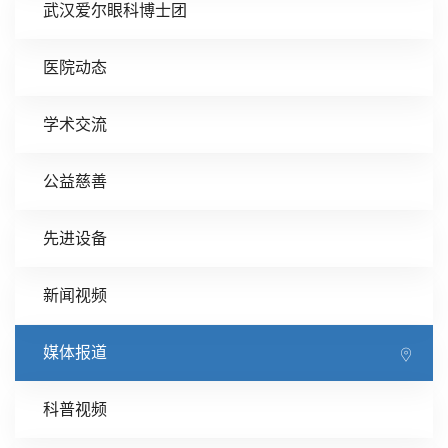
武汉爱尔眼科博士团
医院动态
学术交流
公益慈善
先进设备
新闻视频
媒体报道
科普视频