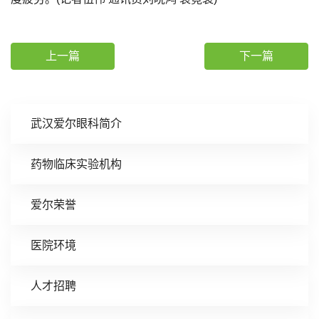
上一篇
下一篇
武汉爱尔眼科简介
药物临床实验机构
爱尔荣誉
医院环境
人才招聘