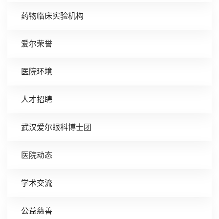
药物临床实验机构
爱尔荣誉
医院环境
人才招聘
武汉爱尔眼科博士团
医院动态
学术交流
公益慈善