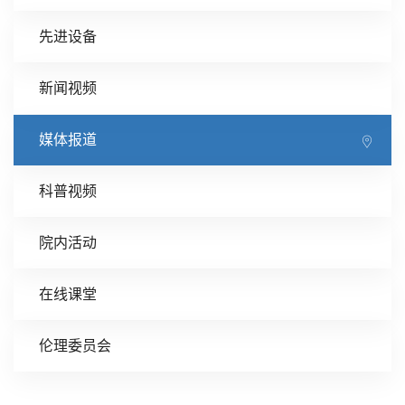
先进设备
新闻视频
媒体报道
科普视频
院内活动
在线课堂
伦理委员会