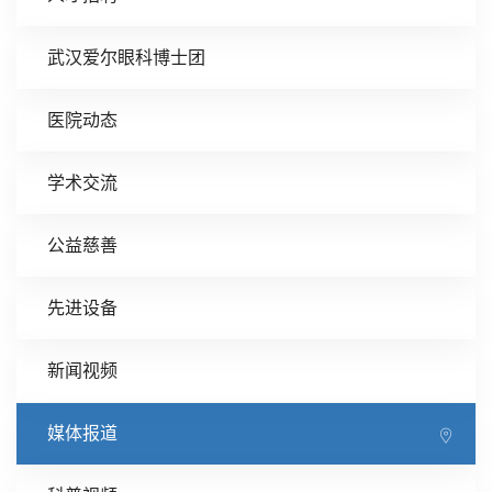
武汉爱尔眼科博士团
医院动态
学术交流
公益慈善
先进设备
新闻视频
媒体报道