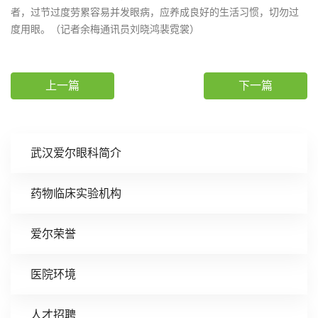
者，过节过度劳累容易并发眼病，应养成良好的生活习惯，切勿过
度用眼。（记者余梅通讯员刘晓鸿裴霓裳）
上一篇
下一篇
武汉爱尔眼科简介
药物临床实验机构
爱尔荣誉
医院环境
人才招聘