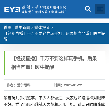
首页 -
爱尔新闻
>
媒体报道
>
【经视直播】千万不要这样玩手机，后果相当严重！医生提
醒
【经视直播】千万不要这样玩手机，后果
相当严重！医生提醒
作者：爱尔眼科
时间：2025-01-22
躺着玩儿手机这事，不少人都做过，大家也知道这样对眼睛
不好。武汉市民小魏就因为躺着玩儿手机，对两只眼睛造成