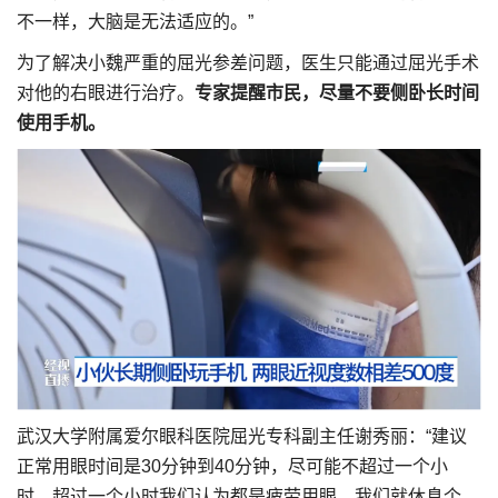
不一样，大脑是无法适应的。”
为了解决小魏严重的屈光参差问题，医生只能通过屈光手术
对他的右眼进行治疗。
专家提醒市民，尽量不要侧卧长时间
使用手机。
武汉大学附属爱尔眼科医院屈光专科副主任谢秀丽：“建议
正常用眼时间是30分钟到40分钟，尽可能不超过一个小
时，超过一个小时我们认为都是疲劳用眼。我们就休息个