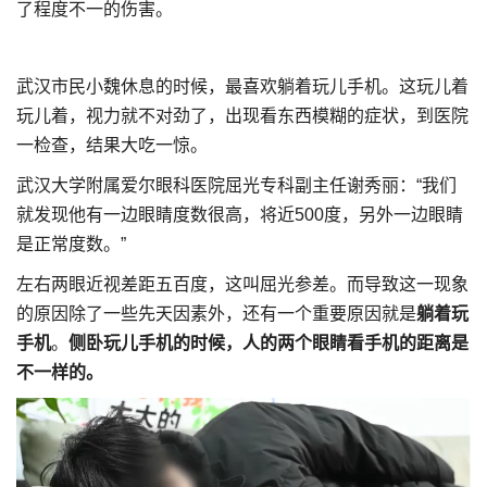
了程度不一的伤害。
武汉市民小魏休息的时候，最喜欢躺着玩儿手机。这玩儿着
玩儿着，视力就不对劲了，出现看东西模糊的症状，到医院
一检查，结果大吃一惊。
武汉大学附属爱尔眼科医院屈光专科副主任谢秀丽：“我们
就发现他有一边眼睛度数很高，将近500度，另外一边眼睛
是正常度数。”
左右两眼近视差距五百度，这叫屈光参差。而导致这一现象
的原因除了一些先天因素外，还有一个重要原因就是
躺着玩
手机
。
侧卧玩儿手机的时候，人的两个眼睛看手机的距离是
不一样的。