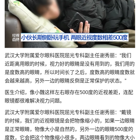
武汉大学附属爱尔眼科医院屈光专科副主任谢秀丽：“我们
近距离用眼的时候，视力好的眼睛是没有用到的，我们用的
是度数高的眼睛，所以时间长了之后，度数高的眼睛度数就
会越来越高，另外一边的眼睛反倒是正常保护的状态。”
医生介绍，像小魏这样左右眼存在500度的近视差距，连配
眼镜都很难解决视力问题。
武汉大学附属爱尔眼科医院屈光专科副主任谢秀丽：“戴镜
的时候，我们的近视眼镜是会把物像缩小的，如果一边眼睛
是正常眼睛，物像大小是自然的，另外一边的眼睛500度的
度数，它会把这个物像缩小很多，两边眼睛看到的物像大小