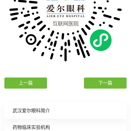
上一篇
下一篇
武汉爱尔眼科简介
药物临床实验机构