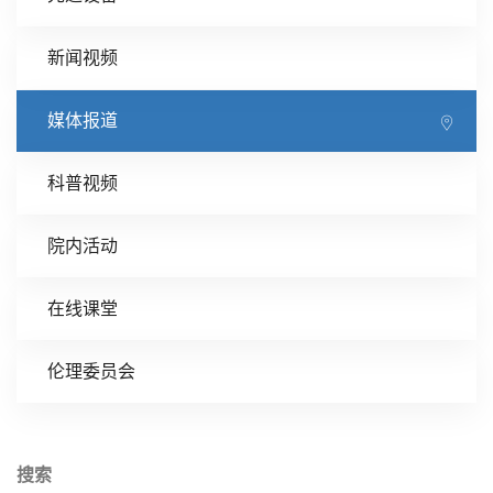
新闻视频
媒体报道
科普视频
院内活动
在线课堂
伦理委员会
搜索