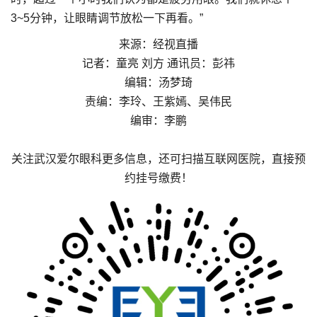
3~5分钟，让眼睛调节放松一下再看。”
来源：经视直播
记者：童亮 刘方 通讯员：彭祎
编辑：汤梦琦
责编：李玲、王紫嫣、吴伟民
编审：李鹏
关注武汉爱尔眼科更多信息，还可扫描互联网医院，直接预
约挂号缴费！