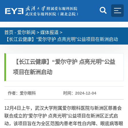
首页 -
爱尔新闻
>
媒体报道
>
【长江云健康】“爱尔守护 点亮光明”公益项目在新洲启动
【长江云健康】“爱尔守护 点亮光明”公益
项目在新洲启动
作者：爱尔眼科
时间：2024-12-04
12月4日上午，武汉大学附属爱尔眼科医院与新洲区慈善会
联合成立的“爱尔守护 点亮光明”公益项目在新洲区正式启
动，该项目旨在为全区范围内患老年性白内障、眼底病等眼