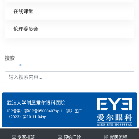
在线课堂
伦理委员会
搜索
武汉大学附属爱尔眼科医院
ICP备案：鄂ICP备05008407号-1
（武）医广
（2023）第10-11-04号
专家排班
预约门诊
就医流程