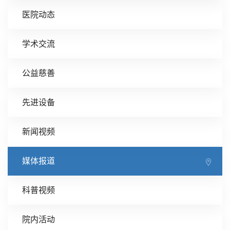
医院动态
学术交流
公益慈善
先进设备
新闻视频
媒体报道
科普视频
院内活动