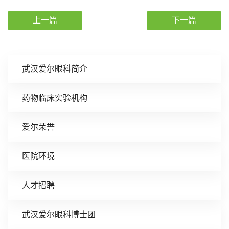
上一篇
下一篇
武汉爱尔眼科简介
药物临床实验机构
爱尔荣誉
医院环境
人才招聘
武汉爱尔眼科博士团