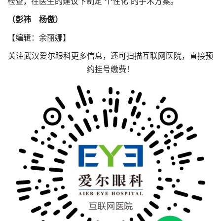
检查，在医生的建议下制定“个性化”的手术方案。
（彭祎 杨傲）
【编辑：余丽娜】
关注武汉爱尔眼科更多信息，还可扫描互联网医院，直接预
约挂号缴费！