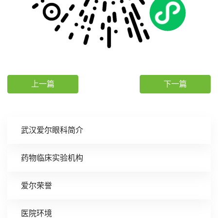
上一篇
下一篇
武汉爱尔眼科简介
药物临床实验机构
爱尔荣誉
医院环境