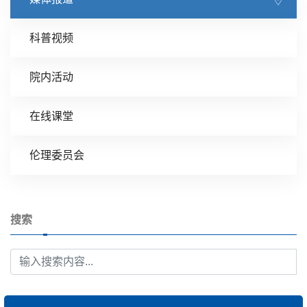
科普视频
院内活动
在线课堂
伦理委员会
搜索