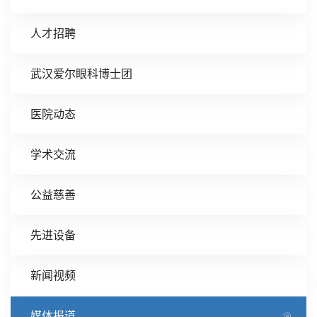
人才招聘
武汉爱尔眼科博士团
医院动态
学术交流
公益慈善
先进设备
新闻视频
媒体报道