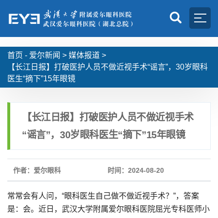
首页 -
爱尔新闻
>
媒体报道
>
【长江日报】打破医护人员不做近视手术“谣言”，30岁眼科
医生“摘下”15年眼镜
【长江日报】打破医护人员不做近视手术
“谣言”，30岁眼科医生“摘下”15年眼镜
作者：爱尔眼科
时间：2024-08-20
常常会有人问，“眼科医生自己做不做近视手术？”，答案
是：会。近日，武汉大学附属爱尔眼科医院屈光专科医师小