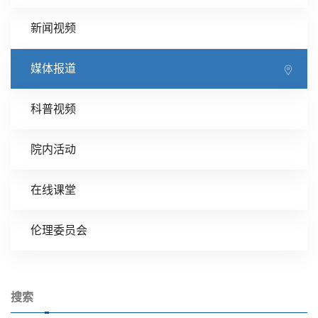
新闻视频
媒体报道
科普视频
院内活动
在线课堂
伦理委员会
搜索