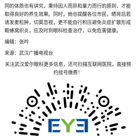
同的体质也有讲究，秉持因人而异和量力而行的原则，才能
取得良好的养生效果。同时，她也提醒各位市民，晒背后若
诱发麦粒肿，切莫忽视，更不能自行积压避免炎症扩散形成
眶蜂窝织炎，应及时到眼科检查治疗，以免危害健康。
编辑：张吟
来源：武汉广播电视台
关注武汉爱尔眼科更多信息，还可扫描互联网医院，直接预
约挂号缴费！