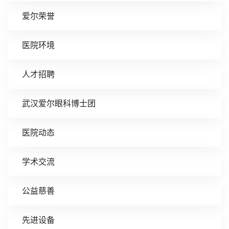
爱尔荣誉
医院环境
人才招聘
武汉爱尔眼科博士团
医院动态
学术交流
公益慈善
先进设备