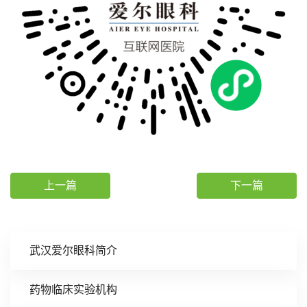
上一篇
下一篇
武汉爱尔眼科简介
药物临床实验机构