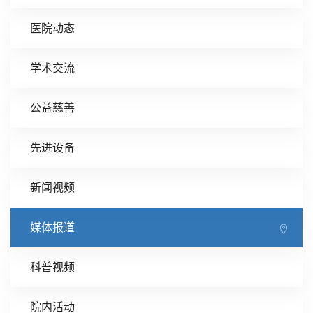
医院动态
学术交流
公益慈善
先进设备
新闻视频
媒体报道
科普视频
院内活动