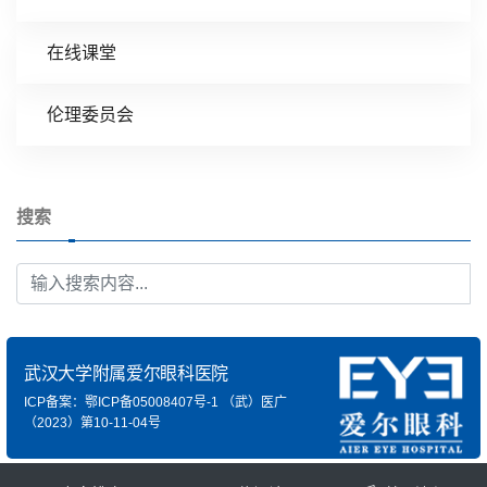
在线课堂
伦理委员会
搜索
武汉大学附属爱尔眼科医院
ICP备案：鄂ICP备05008407号-1
（武）医广
（2023）第10-11-04号