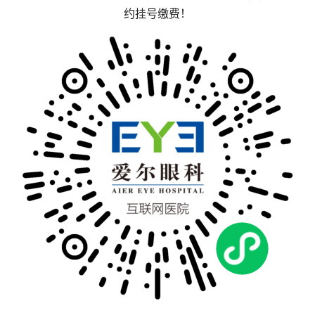
约挂号缴费！