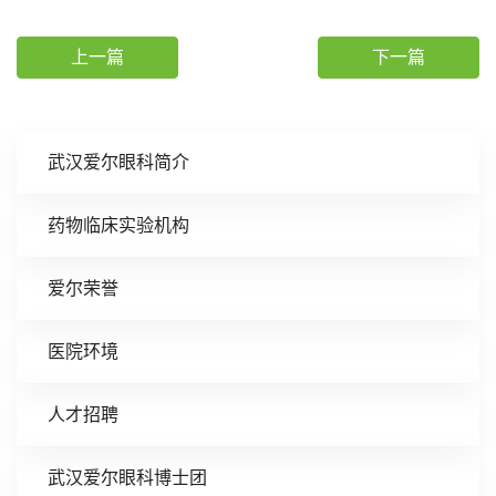
上一篇
下一篇
武汉爱尔眼科简介
药物临床实验机构
爱尔荣誉
医院环境
人才招聘
武汉爱尔眼科博士团