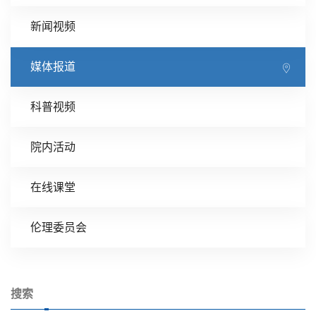
新闻视频
媒体报道
科普视频
院内活动
在线课堂
伦理委员会
搜索