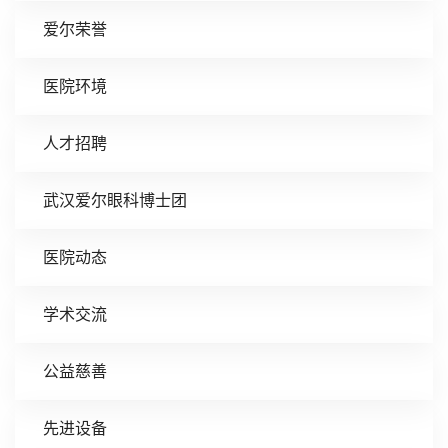
爱尔荣誉
医院环境
人才招聘
武汉爱尔眼科博士团
医院动态
学术交流
公益慈善
先进设备