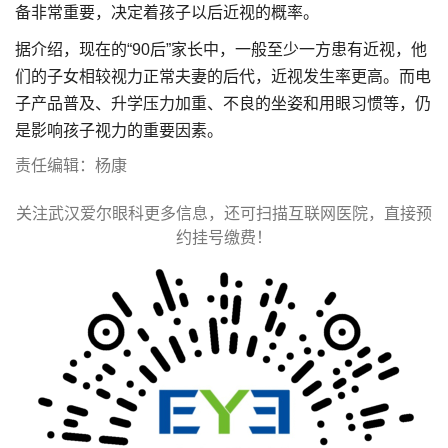
备非常重要，决定着孩子以后近视的概率。
据介绍，现在的“90后”家长中，一般至少一方患有近视，他
们的子女相较视力正常夫妻的后代，近视发生率更高。而电
子产品普及、升学压力加重、不良的坐姿和用眼习惯等，仍
是影响孩子视力的重要因素。
责任编辑：杨康
关注武汉爱尔眼科更多信息，还可扫描互联网医院，直接预
约挂号缴费！