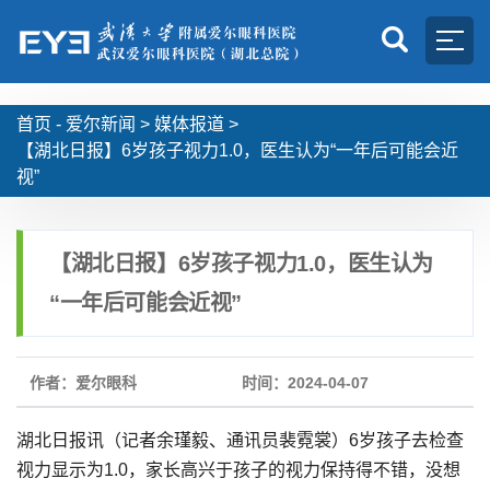
首页 -
爱尔新闻
>
媒体报道
>
【湖北日报】6岁孩子视力1.0，医生认为“一年后可能会近
视”
【湖北日报】6岁孩子视力1.0，医生认为
“一年后可能会近视”
作者：爱尔眼科
时间：2024-04-07
湖北日报讯（记者余瑾毅、通讯员裴霓裳）6岁孩子去检查
视力显示为1.0，家长高兴于孩子的视力保持得不错，没想