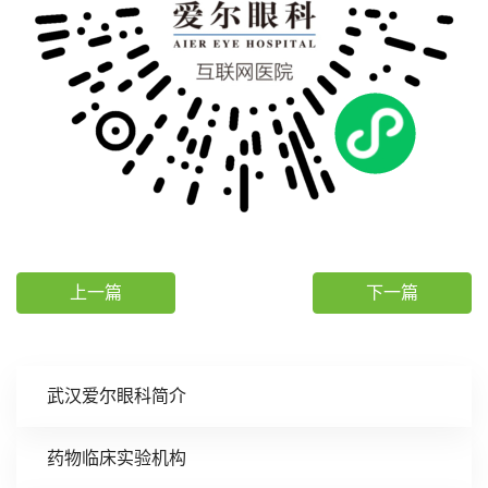
上一篇
下一篇
武汉爱尔眼科简介
药物临床实验机构