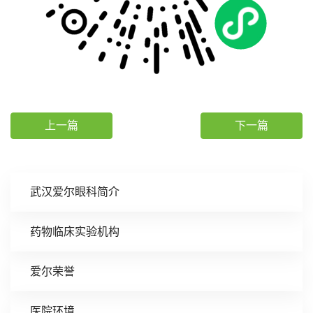
上一篇
下一篇
武汉爱尔眼科简介
药物临床实验机构
爱尔荣誉
医院环境