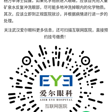
杨万举博士提醒，如果化学物质进入眼睛，应该首先用大量
矿泉水反复冲洗眼部，尽可能多地冲洗掉眼内的化学物质。
其次，应该立即到正规医院就诊，并根据病情进行进一步的
处理。
关注武汉爱尔眼科更多信息，还可扫描互联网医院，直接预
约挂号缴费！