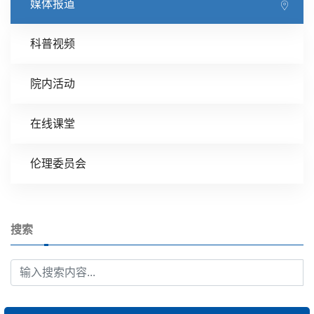
媒体报道
科普视频
院内活动
在线课堂
伦理委员会
搜索