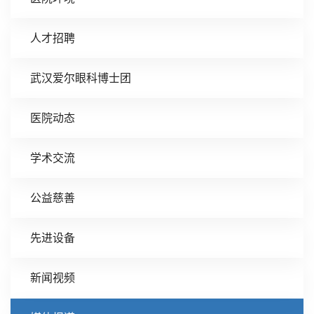
人才招聘
武汉爱尔眼科博士团
医院动态
学术交流
公益慈善
先进设备
新闻视频