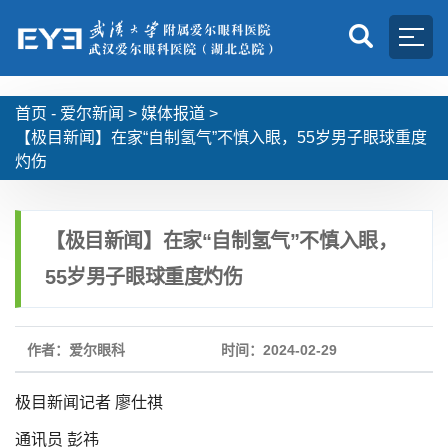
首页 -
爱尔新闻
>
媒体报道
>
【极目新闻】在家“自制氢气”不慎入眼，55岁男子眼球重度
灼伤
【极目新闻】在家“自制氢气”不慎入眼，
55岁男子眼球重度灼伤
作者：爱尔眼科
时间：2024-02-29
极目新闻记者 廖仕祺
通讯员 彭祎