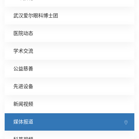
武汉爱尔眼科博士团
医院动态
学术交流
公益慈善
先进设备
新闻视频
媒体报道