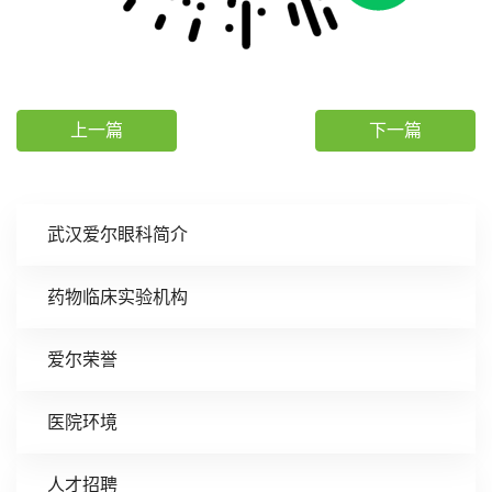
上一篇
下一篇
武汉爱尔眼科简介
药物临床实验机构
爱尔荣誉
医院环境
人才招聘