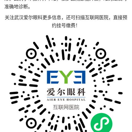
准确地诊断。
关注武汉爱尔眼科更多信息，还可扫描互联网医院，直接预
约挂号缴费！