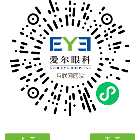
上一篇
下一篇