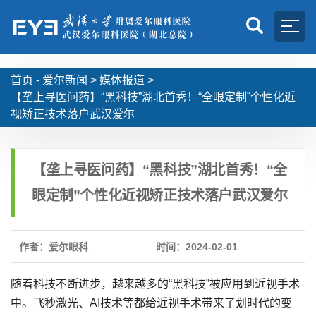
首页 -
爱尔新闻
>
媒体报道
>
【垄上寻医问药】“黑科技”湖北首秀！“全眼定制”个性化近
视矫正技术落户武汉爱尔
【垄上寻医问药】“黑科技”湖北首秀！“全
眼定制”个性化近视矫正技术落户武汉爱尔
作者：爱尔眼科
时间：2024-02-01
随着科技不断进步，越来越多的“黑科技”被应用到近视手术
中。飞秒激光、AI技术等都给近视手术带来了划时代的变