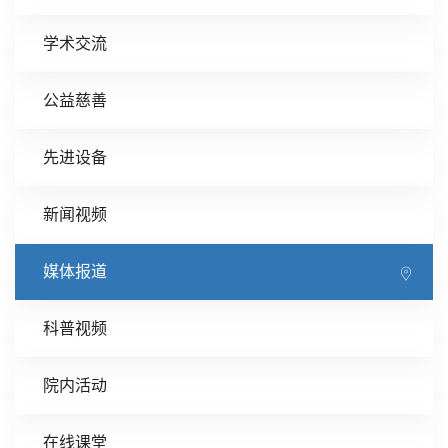
学术交流
公益慈善
先进设备
新闻视频
媒体报道
科普视频
院内活动
在线课堂