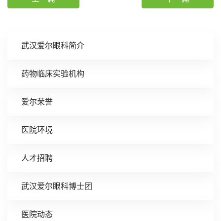
武汉爱尔眼科简介
药物临床实验机构
爱尔荣誉
医院环境
人才招聘
武汉爱尔眼科博士团
医院动态