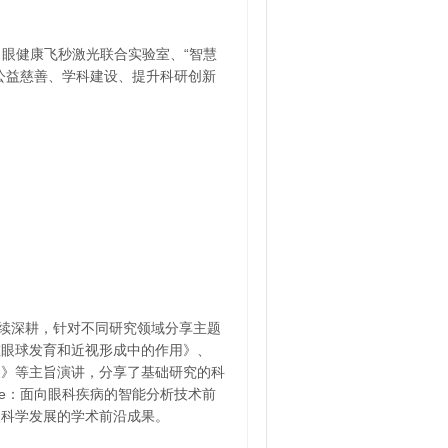
眼健康飞秒激光联合实验室、“智慧
公益慈善、学科建设、提升科研创新
续深耕，针对不同研究领域分享主题
在眼球发育和近视形成中的作用》、
展》等主旨演讲，分享了基础研究的科
eye：面向眼科疾病的智能分析技术前
眼科学发展的学术前沿成果。