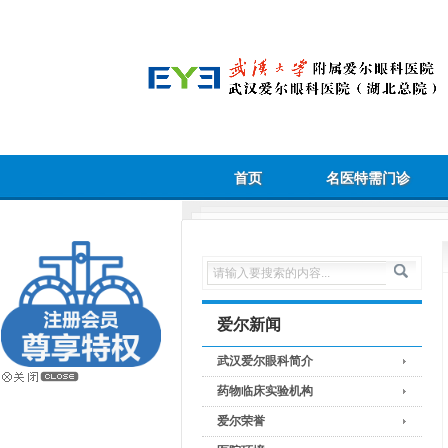
首页
名医特需门诊
爱尔新闻
武汉爱尔眼科简介
药物临床实验机构
爱尔荣誉