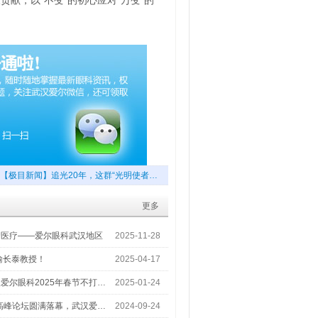
献，以“不变”的初心应对“万变”的
【极目新闻】追光20年，这群“光明使者…
更多
梦医疗——爱尔眼科武汉地区
2025-11-28
喻长泰教授！
2025-04-17
爱尔眼科2025年春节不打…
2025-01-24
术高峰论坛圆满落幕，武汉爱…
2024-09-24