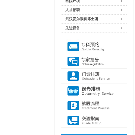
医院环境
人才招聘
武汉爱尔眼科博士团
先进设备