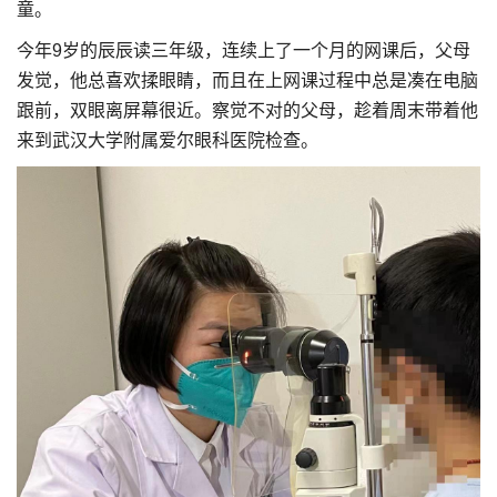
童。
今年9岁的辰辰读三年级，连续上了一个月的网课后，父母
发觉，他总喜欢揉眼睛，而且在上网课过程中总是凑在电脑
跟前，双眼离屏幕很近。察觉不对的父母，趁着周末带着他
来到武汉大学附属爱尔眼科医院检查。