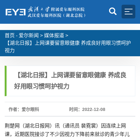
首页 -
爱尔新闻
>
媒体报道
>
【湖北日报】上网课要留意眼健康 养成良好用眼习惯呵护
视力
【湖北日报】上网课要留意眼健康 养成良
好用眼习惯呵护视力
作者：爱尔眼科
时间：2022-12-08
荆楚网（湖北日报网）讯（通讯员 裴霓裳）因连续上网
课，近期医院接诊了不少因视力下降前来就诊的青少年儿