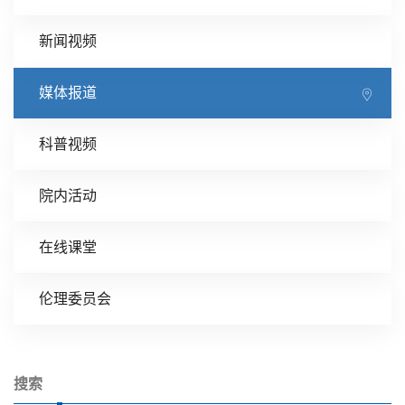
新闻视频
媒体报道
科普视频
院内活动
在线课堂
伦理委员会
搜索