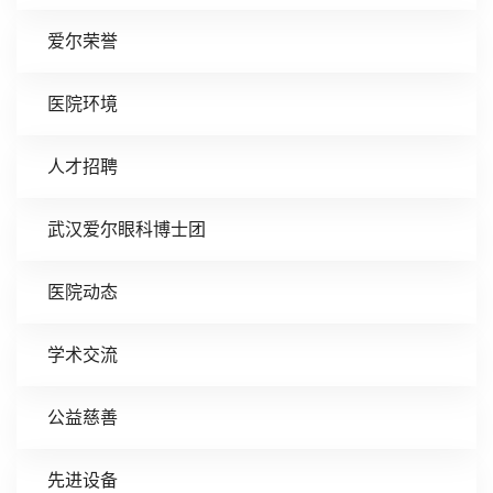
爱尔荣誉
医院环境
人才招聘
武汉爱尔眼科博士团
医院动态
学术交流
公益慈善
先进设备