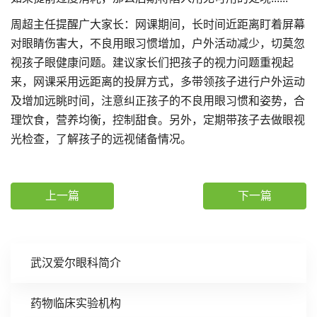
周超主任提醒广大家长：网课期间，长时间近距离盯着屏幕
对眼睛伤害大，不良用眼习惯增加，户外活动减少，切莫忽
视孩子眼健康问题。建议家长们把孩子的视力问题重视起
来，网课采用远距离的投屏方式，多带领孩子进行户外运动
及增加远眺时间，注意纠正孩子的不良用眼习惯和姿势，合
理饮食，营养均衡，控制甜食。另外，定期带孩子去做眼视
光检查，了解孩子的远视储备情况。
上一篇
下一篇
武汉爱尔眼科简介
药物临床实验机构