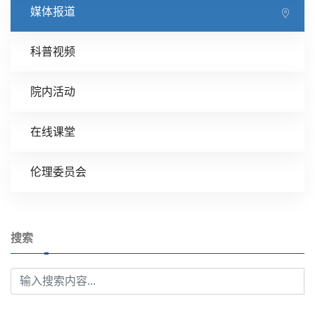
媒体报道
科普视频
院内活动
在线课堂
伦理委员会
搜索