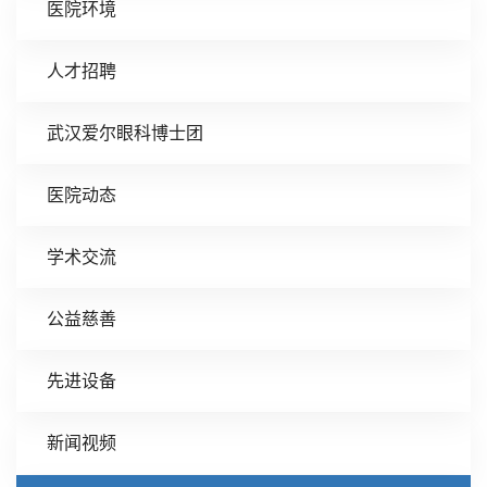
医院环境
人才招聘
武汉爱尔眼科博士团
医院动态
学术交流
公益慈善
先进设备
新闻视频