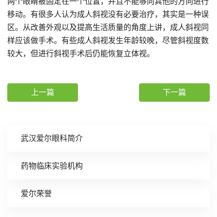
两个眼睛被固定在一个位置，并且不能够向其他的方向进行
移动。有很多人认为成人斜视没有必要治疗，其实是一种误
区。从改善外观以及提高生活质量的角度上讲，成人斜视同
样应该做手术。有些成人斜视发生年龄较晚，尽管斜视度数
较大，但进行斜视手术后仍能恢复立体视。
上一篇
下一篇
武汉爱尔眼科简介
药物临床实验机构
爱尔荣誉